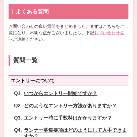
よくある質問
お問い合わせの多い質問をまとめました。まずはこちらをご
覧になり、不明な点がございましたら、下記
お問い合わせ先
へご連絡ください。
質問一覧
エントリーについて
いつからエントリー開始ですか？
どのようなエントリー方法がありますか？
エントリー時に手数料はかかりますか？
ランナー募集要項はどのようにして入手できま
すか？