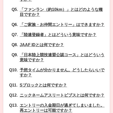
「ファンラン（約10km）」とはどのような種
目ですか？
「ご家族・お仲間エントリー」はできますか？
「陸連登録者」とはどういう意味ですか？
JAAF IDとは何ですか？
「日本陸上競技連盟公認コース」とはどういう
意味ですか？
予想タイムが分かりません。どうしたらいいで
すか？
Sブロックとは何ですか？
ニックネームアスリートビブスとは何ですか？
エントリーの入金期日が過ぎてしまいました。
再エントリーは可能ですか？