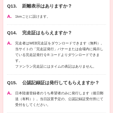
距離表示はありますか？
1kmごとに設けます。
完走証はもらえますか？
完走者はWEB完走証をダウンロードできます（無料）。
当サイトの「完走証発行」バナーまたは会場内に掲示し
ている完走証発行ＱＲコードよりダウンロードできま
す。
ファンラン完走証にはタイムの表記はありません。
公認記録証は発行してもらえますか？
日本陸連登録者のうち希望者のみに発行します（後日郵
送（有料））。当日設置予定の、公認記録証受付所にて
受付をしてください。