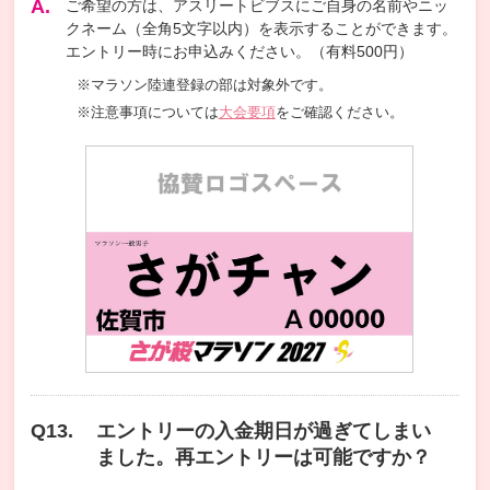
ご希望の方は、アスリートビブスにご自身の名前やニッ
クネーム（全角5文字以内）を表示することができます。
エントリー時にお申込みください。（有料500円）
マラソン陸連登録の部は対象外です。
注意事項については
大会要項
をご確認ください。
エントリーの入金期日が過ぎてしまい
ました。再エントリーは可能ですか？