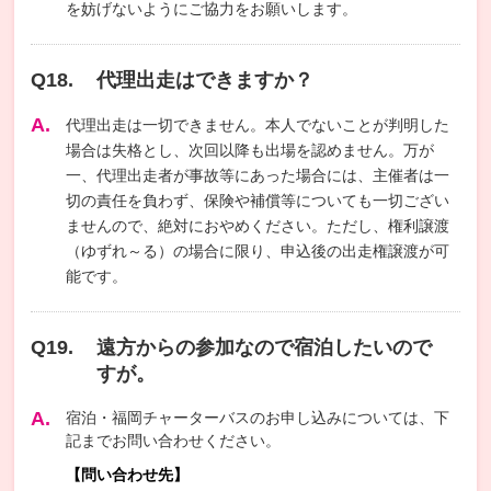
を妨げないようにご協力をお願いします。
代理出走はできますか？
代理出走は一切できません。本人でないことが判明した
場合は失格とし、次回以降も出場を認めません。万が
一、代理出走者が事故等にあった場合には、主催者は一
切の責任を負わず、保険や補償等についても一切ござい
ませんので、絶対におやめください。ただし、権利譲渡
（ゆずれ～る）の場合に限り、申込後の出走権譲渡が可
能です。
遠方からの参加なので宿泊したいので
すが。
宿泊・福岡チャーターバスのお申し込みについては、下
記までお問い合わせください。
【問い合わせ先】