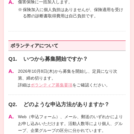
傷害保険に一括加入します。
保険加入に個人負担はありませんが、保険適用を受け
る際の診断書取得費用は自己負担です。
ボランティアについて
いつから募集開始ですか？
2026年10月8日(木)から募集を開始し、定員になり次
第、締め切ります。
詳細は
ボランティア募集要項
をご確認ください。
どのような申込方法がありますか？
Web（申込フォーム）、メール、郵送のいずれかにより
お申し込みいただけます。活動人数等により個人、グル
ープ、企業グループの区分に分かれています。