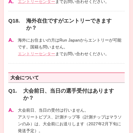
エントリーセンター
までお問い合わせください。
海外在住ですがエントリーできます
か？
海外にお住まいの方はRun Japanからエントリーが可能
です。国籍も問いません。
エントリーセンター
までお問い合わせください。
大会について
大会前日、当日の選手受付はあります
か？
大会前日、当日の受付は行いません。
アスリートビブス、計測チップ等（計測チップはマラソ
ンのみ）は、大会前にお送りします（2027年2月下旬に
発送予定）。