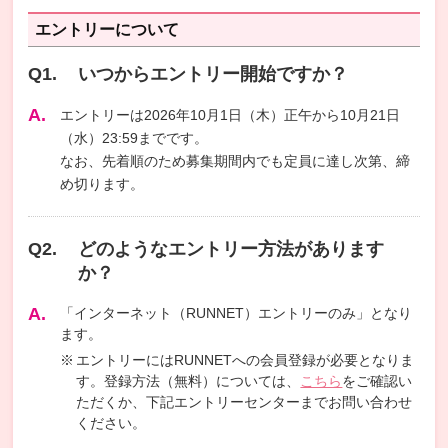
エントリーについて
いつからエントリー開始ですか？
エントリーは2026年10月1日（木）正午から10月21日
（水）23:59までです。
なお、先着順のため募集期間内でも定員に達し次第、締
め切ります。
どのようなエントリー方法があります
か？
「インターネット（RUNNET）エントリーのみ」となり
ます。
エントリーにはRUNNETへの会員登録が必要となりま
す。登録方法（無料）については、
こちら
をご確認い
ただくか、下記エントリーセンターまでお問い合わせ
ください。