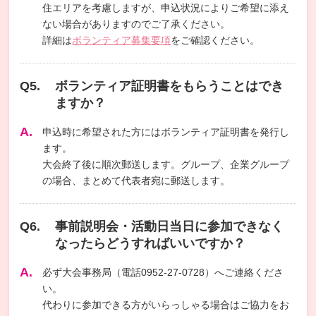
住エリアを考慮しますが、申込状況によりご希望に添え
ない場合がありますのでご了承ください。
詳細は
ボランティア募集要項
をご確認ください。
ボランティア証明書をもらうことはでき
ますか？
申込時に希望された方にはボランティア証明書を発行し
ます。
大会終了後に順次郵送します。グループ、企業グループ
の場合、まとめて代表者宛に郵送します。
事前説明会・活動日当日に参加できなく
なったらどうすればいいですか？
必ず大会事務局（電話0952-27-0728）へご連絡くださ
い。
代わりに参加できる方がいらっしゃる場合はご協力をお