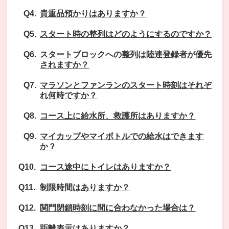
貴重品預かりはありますか？
スタート時の整列はどのようにするのですか？
スタートブロックへの整列は陸連登録者が優先
されますか？
マラソンとファンランのスタート時刻はそれぞ
れ何時ですか？
コース上に給水所、救護所はありますか？
マイカップやマイボトルでの給水はできます
か？
コース途中にトイレはありますか？
制限時間はありますか？
関門閉鎖時刻に間に合わなかった場合は？
距離表示はありますか？