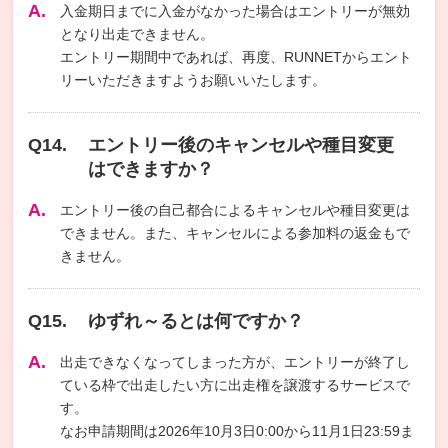
入金期日までに入金がなかった場合はエントリーが無効
となり出走できません。
エントリー期間中であれば、再度、RUNNETからエント
リーいただきますようお願いいたします。
エントリー後のキャンセルや種目変更
はできますか？
エントリー後の自己都合によるキャンセルや種目変更は
できません。また、キャンセルによる参加料の返金もで
きません。
ゆずれ～るとは何ですか？
出走できなくなってしまった方が、エントリーが終了し
ている枠で出走したい方に出走権を譲渡するサービスで
す。
なお申請期間は2026年10月3日0:00から11月1日23:59ま