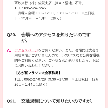
西鉄旅行（株）佐賀支店（担当：湯地、石井）
TEL：0952-24-7245
（月曜～金曜9:30～12:00、13:00～17:30 ※土日祝
日・12月26日～1月3日は除く）
会場へのアクセスを知りたいのです
が。
アクセスページ
をご覧ください。また、会場には大会専
用駐車場がございませんので、JRやバスなど公共交通機
関をご利用ください。ご不明な点がありましたら、下記
にお問い合わせください。
【さが桜マラソン大会事務局】
TEL：0952-27-0728（9:30～17:30 ※土日祝日・12月
26日～1月4日は除く）
交通規制について知りたいのですが。