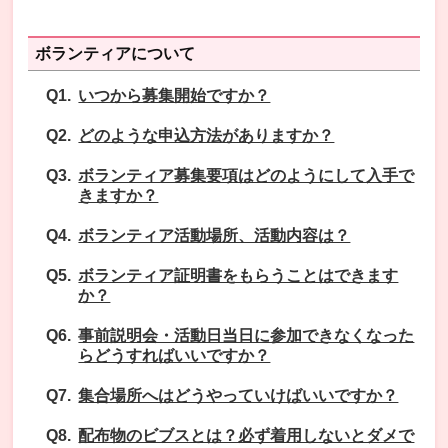
ボランティアについて
いつから募集開始ですか？
どのような申込方法がありますか？
ボランティア募集要項はどのようにして入手で
きますか？
ボランティア活動場所、活動内容は？
ボランティア証明書をもらうことはできます
か？
事前説明会・活動日当日に参加できなくなった
らどうすればいいですか？
集合場所へはどうやっていけばいいですか？
配布物のビブスとは？必ず着用しないとダメで