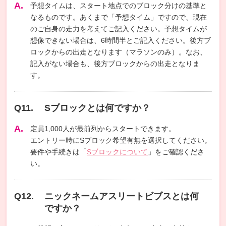
予想タイムは、スタート地点でのブロック分けの基準と
なるものです。あくまで「予想タイム」ですので、現在
のご自身の走力を考えてご記入ください。予想タイムが
想像できない場合は、6時間半とご記入ください。後方ブ
ロックからの出走となります（マラソンのみ）。なお、
記入がない場合も、後方ブロックからの出走となりま
す。
Sブロックとは何ですか？
定員1,000人が最前列からスタートできます。
エントリー時にSブロック希望有無を選択してください。
要件や手続きは「
Sブロックについて
」をご確認くださ
い。
ニックネームアスリートビブスとは何
ですか？