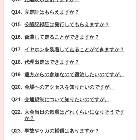
完走証はもらえますか？
公認記録証は発行してもらえますか？
仮装して走ることができますか？
イヤホンを装着して走ることができますか？
代理出走はできますか？
遠方からの参加なので宿泊したいのですが。
会場へのアクセスを知りたいのですが。
交通規制について知りたいのですが。
大会当日の気温はどれくらいになりそうです
か？
事故やケガの補償はありますか？