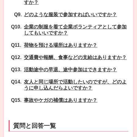
すか？
どのような服装で参加すればいいですか？
企業の制服を着て企業ボランティアとして参加
してもいいですか？
荷物を預ける場所はありますか？
交通費や報酬、食事などの支給はありますか？
活動途中の早退、途中参加はできますか？
友人と同じ場所で活動したいのですが、どのよ
うに申し込んだらよいですか？
事故やケガの補償はありますか？
質問と回答一覧