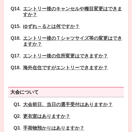
エントリー後のキャンセルや種目変更はできま
すか？
ゆずれ～るとは何ですか？
エントリー後のＴシャツサイズ等の変更はでき
ますか？
エントリー後の住所変更はできますか？
海外在住ですがエントリーできますか？
大会について
大会前日、当日の選手受付はありますか？
更衣室はありますか？
手荷物預かりはありますか？