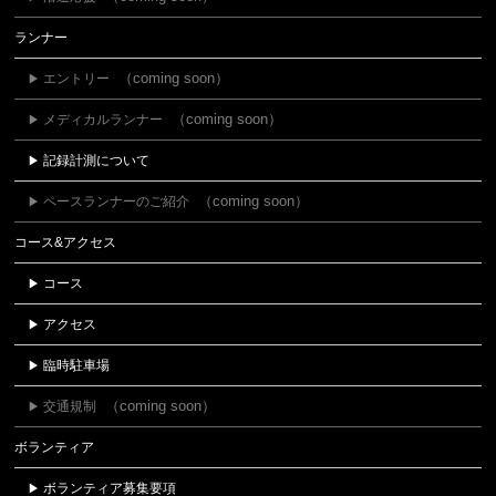
ランナー
エントリー
メディカルランナー
記録計測について
ペースランナーのご紹介
コース&アクセス
コース
アクセス
臨時駐車場
交通規制
ボランティア
ボランティア募集要項