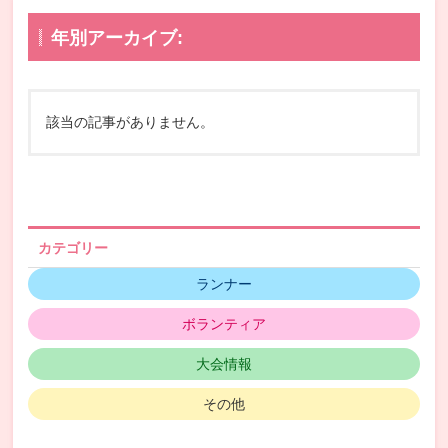
年別アーカイブ:
該当の記事がありません。
カテゴリー
ランナー
ボランティア
大会情報
その他