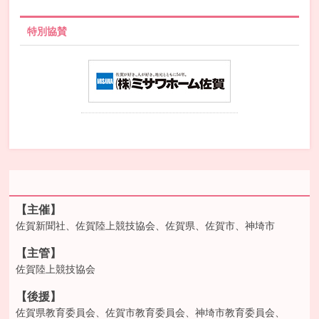
特別協賛
【主催】
佐賀新聞社、
佐賀陸上競技協会、
佐賀県、
佐賀市、
神埼市
【主管】
佐賀陸上競技協会
【後援】
佐賀県教育委員会、
佐賀市教育委員会、
神埼市教育委員会、