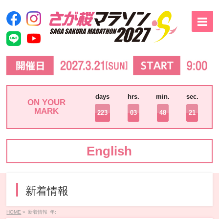
days
hrs.
min.
sec.
ON YOUR
MARK
223
03
48
21
English
新着情報
HOME
»
新着情報
年: